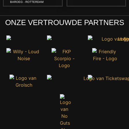
BAROEG - ROTTERDAM
ONZE VERTROUWDE PARTNERS