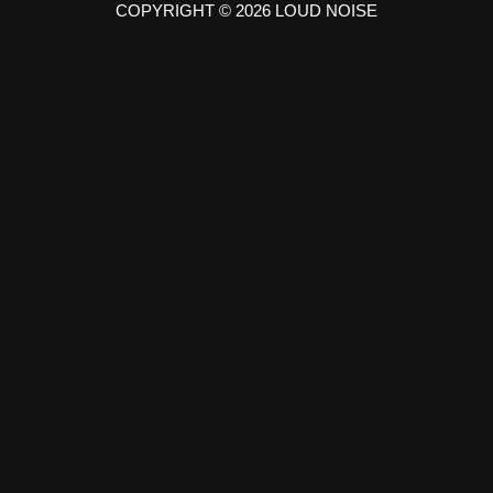
COPYRIGHT © 2026 LOUD NOISE