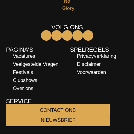
VOLG ONS
PAGINA'S
SPELREGELS
Vacatures
Privacyverklaring
Veelgestelde Vragen
Disclaimer
Festivals
Voorwaarden
Clubshows
Over ons
SERVICE
CONTACT ONS
NIEUWSBRIEF