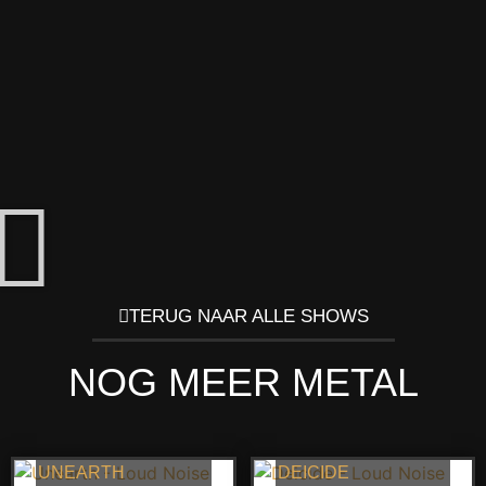
TERUG NAAR ALLE SHOWS
NOG MEER METAL
UNEARTH
DEICIDE