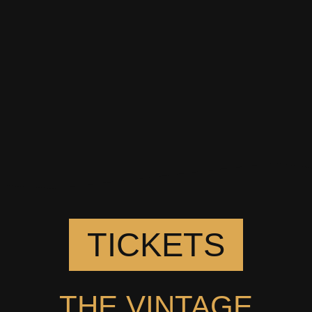
TICKETS
THE VINTAGE