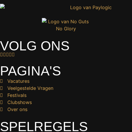
VOLG ONS
PAGINA'S
Vacatures
Veelgestelde Vragen
Festivals
Clubshows
Over ons
SPELREGELS