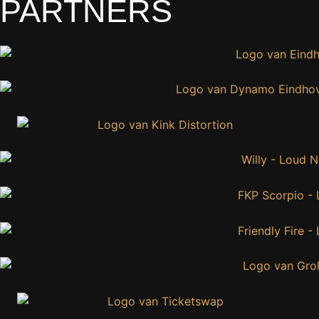
PARTNERS