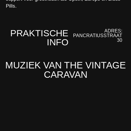
Pills.
PRAKTISCHE
ADRES:
PANCRATIUSSTRAAT
INFO
30
MUZIEK VAN THE VINTAGE
CARAVAN