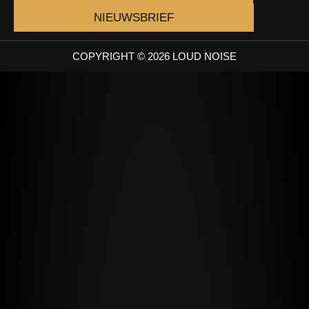
NIEUWSBRIEF
COPYRIGHT © 2026 LOUD NOISE