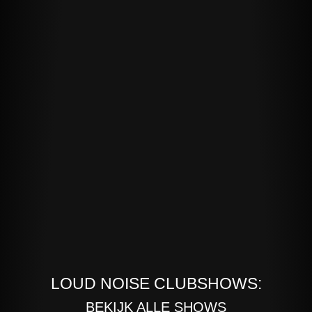
LOUD NOISE CLUBSHOWS:
BEKIJK ALLE SHOWS