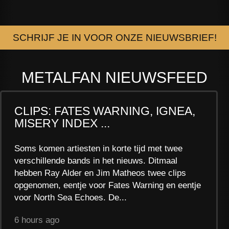
SCHRIJF JE IN VOOR ONZE NIEUWSBRIEF!
METALFAN NIEUWSFEED
CLIPS: FATES WARNING, IGNEA,
MISERY INDEX ...
Soms komen artiesten in korte tijd met twee
verschillende bands in het nieuws. Ditmaal
hebben Ray Alder en Jim Matheos twee clips
opgenomen, eentje voor Fates Warning en eentje
voor North Sea Echoes. De...
6 hours ago