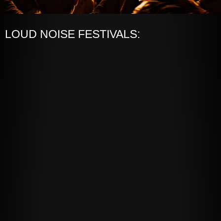
LOUD NOISE FESTIVALS: