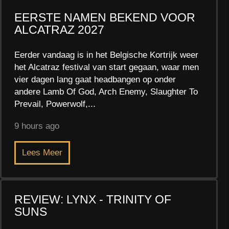
EERSTE NAMEN BEKEND VOOR
ALCATRAZ 2027
Eerder vandaag is in het Belgische Kortrijk weer
het Alcatraz festival van start gegaan, waar men
vier dagen lang gaat headbangen op onder
andere Lamb Of God, Arch Enemy, Slaughter To
Prevail, Powerwolf,...
9 hours ago
Lees Meer
REVIEW: LYNX - TRINITY OF
SUNS