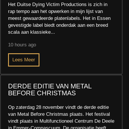
Het Duitse Dying Victim Productions is zich in
rap tempo aan het opwerken in mijn lijst van
meest gewaardeerde platenlabels. Het in Essen
gevestigde label biedt onderdak aan een breed
scala aan klassieke...
10 hours ago
Lees Meer
DERDE EDITIE VAN METAL
BEFORE CHRISTMAS
Op zaterdag 28 november vindt de derde editie
van Metal Before Christmas plaats. Het festival
vindt plaats in Multifunctioneel Centrum De Deele
in Emmer-Compascuum. De organisatie heeft