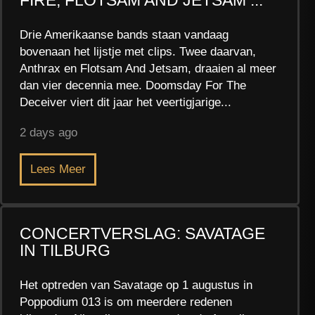
Drie Amerikaanse bands staan vandaag
bovenaan het lijstje met clips. Twee daarvan,
Anthrax en Flotsam And Jetsam, draaien al meer
dan vier decennia mee. Doomsday For The
Deceiver viert dit jaar het veertigjarige...
2 days ago
Lees Meer
CONCERTVERSLAG: SAVATAGE
IN TILBURG
Het optreden van Savatage op 1 augustus in
Poppodium 013 is om meerdere redenen