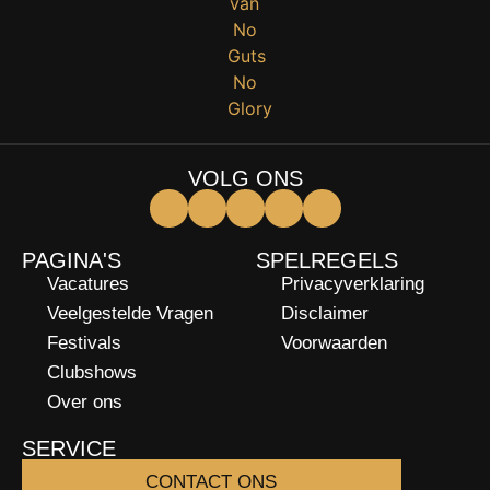
VOLG ONS
PAGINA'S
SPELREGELS
Vacatures
Privacyverklaring
Veelgestelde Vragen
Disclaimer
Festivals
Voorwaarden
Clubshows
Over ons
SERVICE
CONTACT ONS