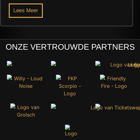
Lees Meer
ONZE VERTROUWDE PARTNERS