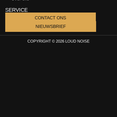
SERVICE
CONTACT ONS
NIEUWSBRIEF
COPYRIGHT © 2026 LOUD NOISE