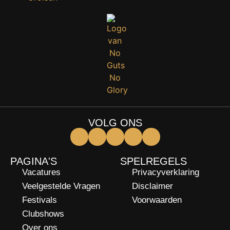
VOLG ONS
PAGINA'S
SPELREGELS
Vacatures
Privacyverklaring
Veelgestelde Vragen
Disclaimer
Festivals
Voorwaarden
Clubshows
Over ons