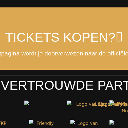
TICKETS KOPEN?
tpagina wordt je doorverwezen naar de officiële
 VERTROUWDE PAR