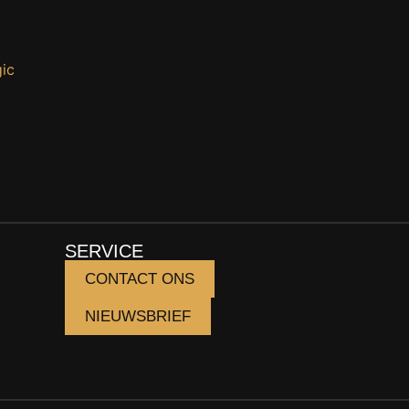
SERVICE
CONTACT ONS
NIEUWSBRIEF