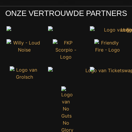
ONZE VERTROUWDE PARTNERS