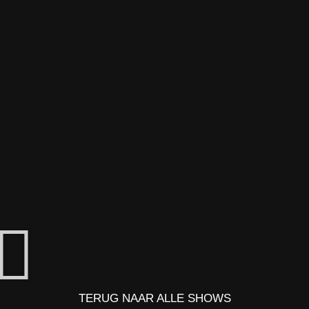
TERUG NAAR ALLE SHOWS