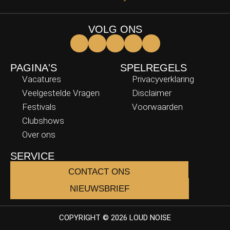
VOLG ONS
PAGINA'S
SPELREGELS
Vacatures
Privacyverklaring
Veelgestelde Vragen
Disclaimer
Festivals
Voorwaarden
Clubshows
Over ons
SERVICE
CONTACT ONS
NIEUWSBRIEF
COPYRIGHT © 2026 LOUD NOISE