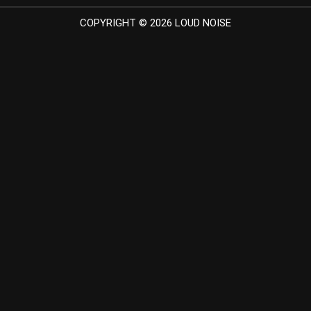
COPYRIGHT © 2026 LOUD NOISE