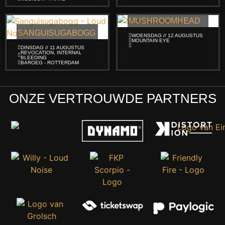
MUSHROOMHEAD
SANGUISUGABOGG
WOENSDAG // 12 AUGUSTUS
MOUNTAIN EYE
DINSDAG // 11 AUGUSTUS
REVOCATION, INTERNAL
BLEEDING
BAROEG - ROTTERDAM
ONZE VERTROUWDE PARTNERS