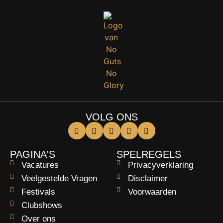
VOLG ONS
PAGINA'S
SPELREGELS
Vacatures
Privacyverklaring
Veelgestelde Vragen
Disclaimer
Festivals
Voorwaarden
Clubshows
Over ons