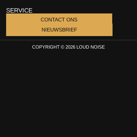
SERVICE
CONTACT ONS
NIEUWSBRIEF
COPYRIGHT © 2026 LOUD NOISE