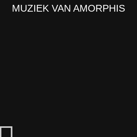
MUZIEK VAN AMORPHIS