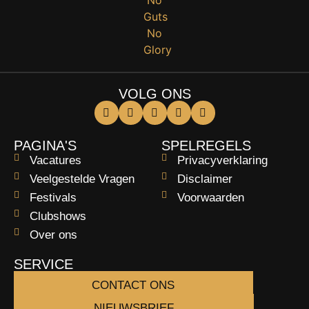
VOLG ONS
PAGINA'S
SPELREGELS
Vacatures
Privacyverklaring
Veelgestelde Vragen
Disclaimer
Festivals
Voorwaarden
Clubshows
Over ons
SERVICE
CONTACT ONS
NIEUWSBRIEF