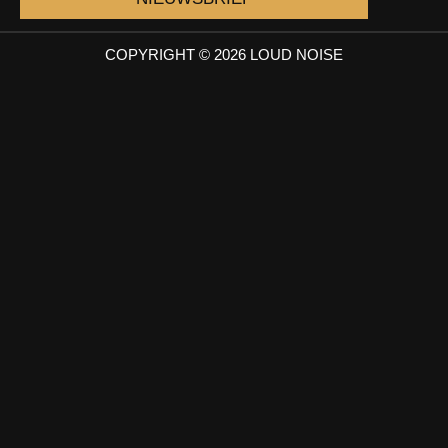
COPYRIGHT © 2026 LOUD NOISE