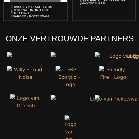
MOUNTAIN EYE
DINSDAG // 11 AUGUSTUS
REVOCATION, INTERNAL
BLEEDING
BAROEG - ROTTERDAM
ONZE VERTROUWDE PARTNERS