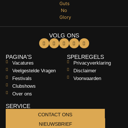
VOLG ONS
PAGINA'S
SPELREGELS
Vacatures
Privacyverklaring
Veelgestelde Vragen
Disclaimer
Festivals
Voorwaarden
Clubshows
Over ons
SERVICE
CONTACT ONS
NIEUWSBRIEF