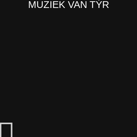
MUZIEK VAN TÝR