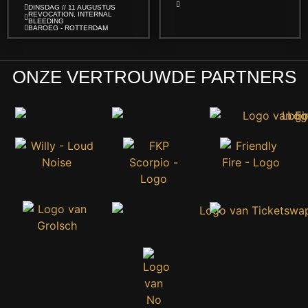
DINSDAG // 11 AUGUSTUS
REVOCATION, INTERNAL
BLEEDING
BAROEG - ROTTERDAM
ONZE VERTROUWDE PARTNERS