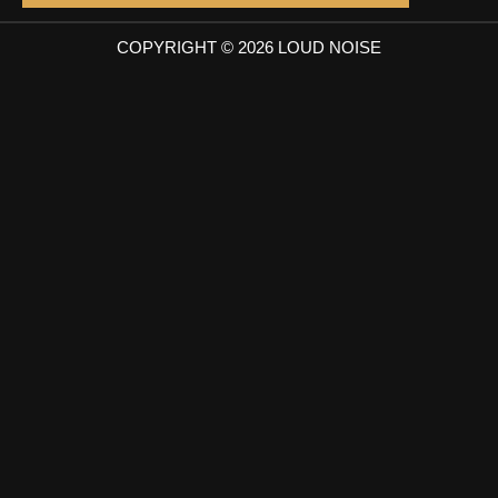
COPYRIGHT © 2026 LOUD NOISE