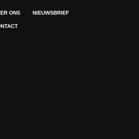
ER ONS
NIEUWSBRIEF
NTACT