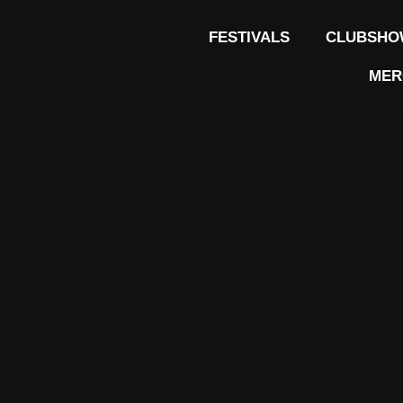
FESTIVALS
CLUBSHO
MER