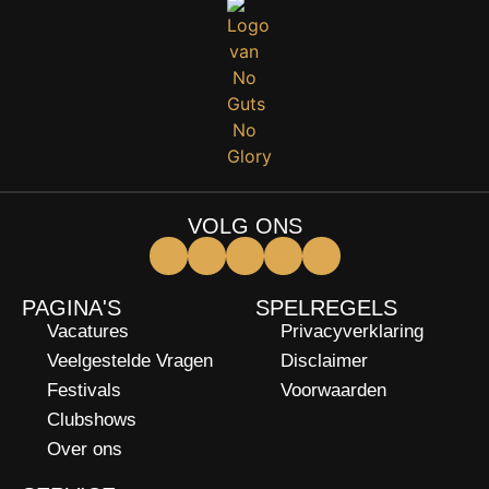
VOLG ONS
PAGINA'S
SPELREGELS
Vacatures
Privacyverklaring
Veelgestelde Vragen
Disclaimer
Festivals
Voorwaarden
Clubshows
Over ons