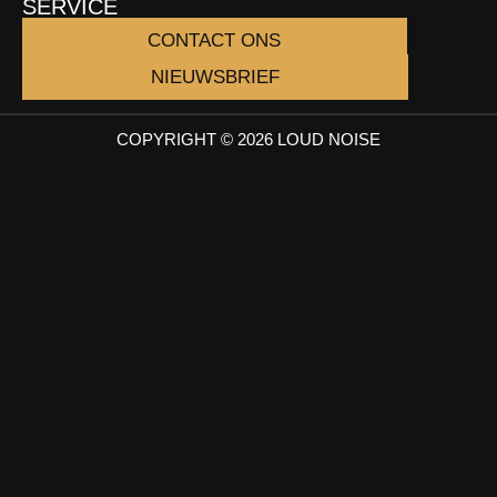
SERVICE
CONTACT ONS
NIEUWSBRIEF
COPYRIGHT © 2026 LOUD NOISE