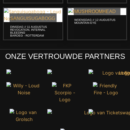
MUSHROOMHEAD
SANGUISUGABOGG
WOENSDAG // 12 AUGUSTUS
MOUNTAIN EYE
DINSDAG // 11 AUGUSTUS
REVOCATION, INTERNAL
BLEEDING
BAROEG - ROTTERDAM
ONZE VERTROUWDE PARTNERS